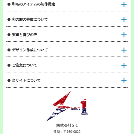
和ものアイテムの制作用途
和の卸の特徴について
実績と喜びの声
デザイン作成について
ご注文について
当サイトについて
株式会社S-1
住所：〒160-0022