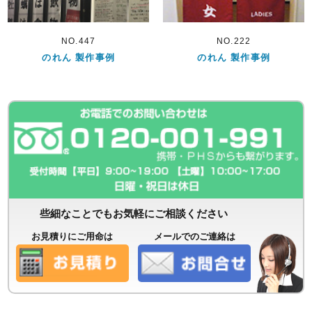
NO.447
NO.222
のれん 製作事例
のれん 製作事例
些細なことでもお気軽にご相談ください
お見積りにご用命は
メールでのご連絡は