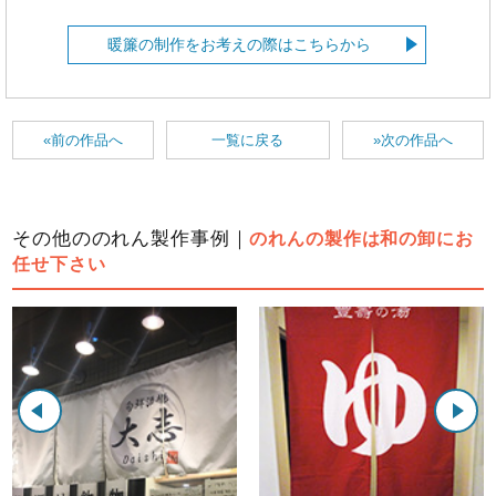
暖簾の制作をお考えの際はこちらから
«前の作品へ
一覧に戻る
»次の作品へ
その他ののれん製作事例｜
のれんの製作は和の卸にお
任せ下さい