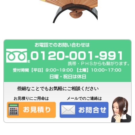
些細なことでもお気軽にご相談ください
お見積りにご用命は
メールでのご連絡は