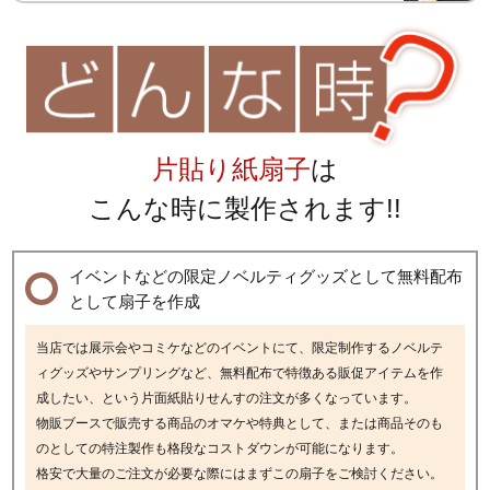
片貼り紙扇子
は
こんな時に製作されます!!
イベントなどの限定ノベルティグッズとして無料配布
として扇子を作成
当店では展示会やコミケなどのイベントにて、限定制作するノベルテ
ィグッズやサンプリングなど、無料配布で特徴ある販促アイテムを作
成したい、という片面紙貼りせんすの注文が多くなっています。
物販ブースで販売する商品のオマケや特典として、または商品そのも
のとしての特注製作も格段なコストダウンが可能になります。
格安で大量のご注文が必要な際にはまずこの扇子をご検討ください。