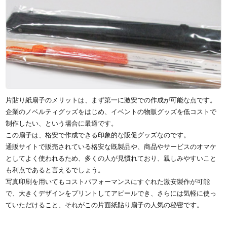
片貼り紙扇子のメリットは、まず第一に激安での作成が可能な点です。
企業のノベルティグッズをはじめ、イベントの物販グッズを低コストで
制作したい、という場合に最適です。
この扇子は、格安で作成できる印象的な販促グッズなのです。
通販サイトで販売されている格安な既製品や、商品やサービスのオマケ
としてよく使われるため、多くの人が見慣れており、親しみやすいこと
も利点であると言えるでしょう。
写真印刷を用いてもコストパフォーマンスにすぐれた激安製作が可能
で、大きくデザインをプリントしてアピールでき、さらには気軽に使っ
ていただけること、それがこの片面紙貼り扇子の人気の秘密です。