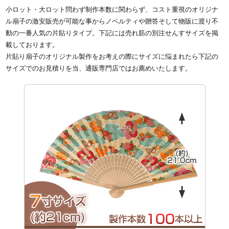
小ロット・大ロット問わず制作本数に関わらず、コスト重視のオリジナ
ル扇子の激安販売が可能な事からノベルティや贈答そして物販に渡り不
動の一番人気の片貼りタイプ。下記には売れ筋の別注せんすサイズを掲
載しております。
片貼り扇子のオリジナル製作をお考えの際にサイズに悩まれたら下記の
サイズでのお見積りを当、通販専門店ではお薦めいたします。