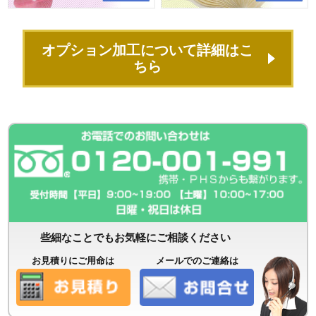
オプション加工について詳細はこ
ちら
些細なことでもお気軽にご相談ください
お見積りにご用命は
メールでのご連絡は