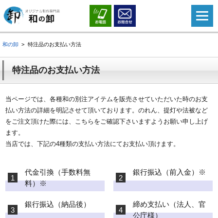
和の卸
特注品のお支払い方法
特注品のお支払い方法
当ページでは、各種和の別注アイテムを販売させていただいた時のお支
払い方法の詳細を明記させて頂いております。のれん、提灯や法被など
をご注文頂けた際には、こちらをご確認下さいますようお願い申し上げ
ます。
当店では、下記の4種類の支払い方法にてお支払い頂けます。
代金引換（手数料無
銀行振込（前入金）※
料）※
銀行振込（納品後）
締め支払い（法人、官
公庁様）