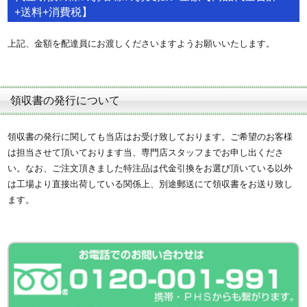
+送料+消費税】
上記、金額を配達員にお渡しくださいますようお願いいたします。
領収書の発行について
領収書の発行に関しても当店はお受け致しております。ご希望のお客様
は担当させて頂いております当、専門店スタッフまでお申し出くださ
い。なお、ご注文頂きました特注品は代金引換をお選び頂いている以外
は工場より直接出荷している関係上、別途郵送にて領収書をお送り致し
ます。