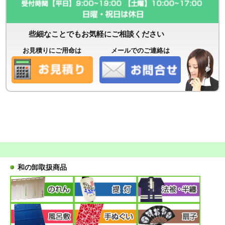
些細なことでもお気軽にご相談ください
お見積りにご用命は
メールでのご連絡は
和の卸取扱商品