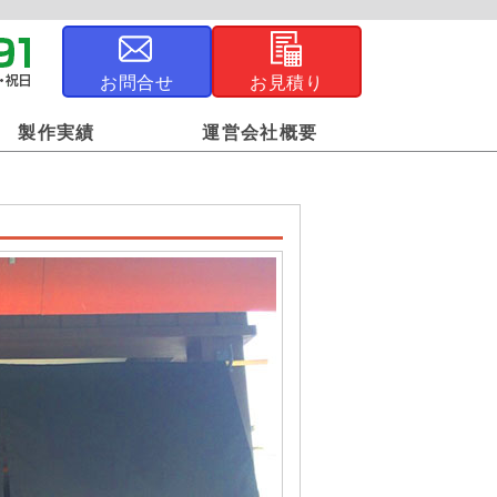
お問合せ
お見積り
製作実績
運営会社概要
ジナル風呂敷