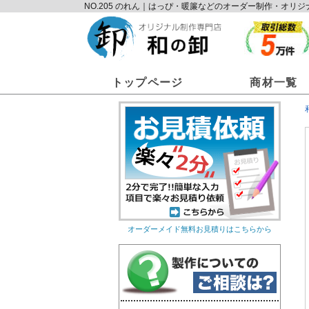
NO.205 のれん｜はっぴ・暖簾などのオーダー制作・オ
トップページ
商材一覧
オーダーメイド無料お見積りはこちらから
オリジナルのれん
オリ