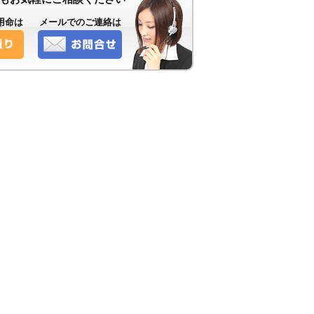
用命は
メールでのご連絡は