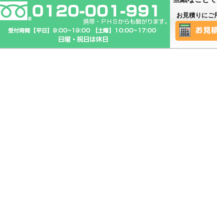
お見積りにご