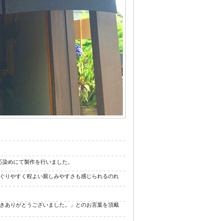
ジナル浴衣
応染めにて製作を行いました。
ぐりやすく程よい親しみやすさも感じられるのれ
きありがとうございました。」とのお言葉を頂戴