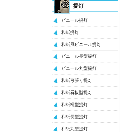
提灯
ビニール提灯
和紙提灯
和紙風ビニール提灯
ビニール長型提灯
ビニール丸型提灯
和紙弓張り提灯
和紙看板型提灯
和紙桶型提灯
和紙長型提灯
和紙丸型提灯