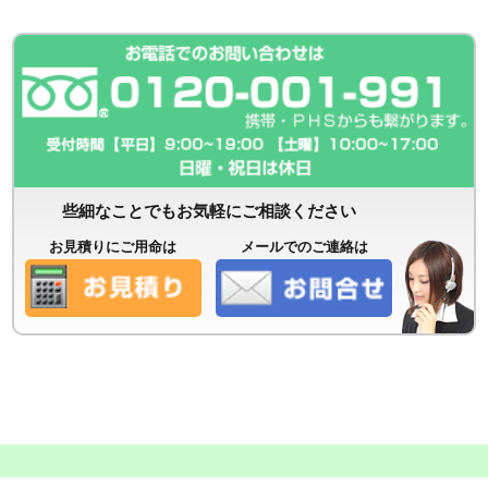
些細なことでもお気軽にご相談ください
お見積りにご用命は
メールでのご連絡は