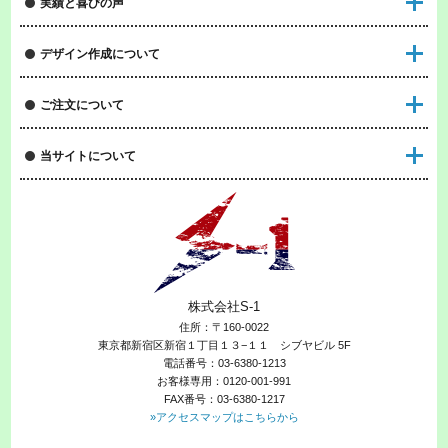
実績と喜びの声
デザイン作成について
ご注文について
当サイトについて
株式会社S-1
住所：〒160-0022
東京都新宿区新宿１丁目１３−１１ シブヤビル 5F
電話番号：03-6380-1213
お客様専用：0120-001-991
FAX番号：03-6380-1217
»アクセスマップはこちらから