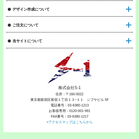
デザイン作成について
ご注文について
当サイトについて
株式会社S-1
住所：〒160-0022
東京都新宿区新宿１丁目１３−１１ シブヤビル 5F
電話番号：03-6380-1213
お客様専用：0120-001-991
FAX番号：03-6380-1217
»アクセスマップはこちらから