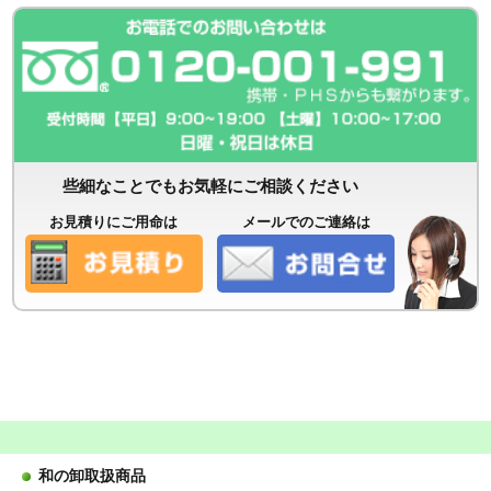
些細なことでもお気軽にご相談ください
お見積りにご用命は
メールでのご連絡は
和の卸取扱商品