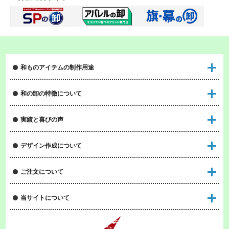
和ものアイテムの制作用途
和の卸の特徴について
実績と喜びの声
デザイン作成について
ご注文について
当サイトについて