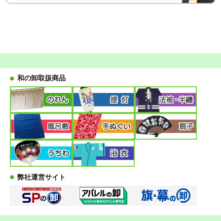
和の卸取扱商品
弊社運営サイト