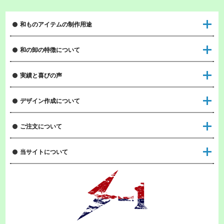
和ものアイテムの制作用途
和の卸の特徴について
実績と喜びの声
デザイン作成について
ご注文について
当サイトについて