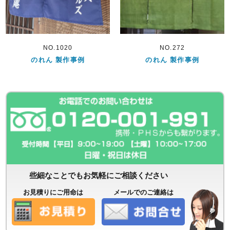
NO.1020
NO.272
のれん 製作事例
のれん 製作事例
些細なことでもお気軽にご相談ください
お見積りにご用命は
メールでのご連絡は