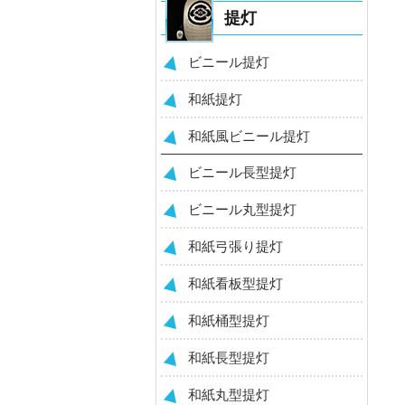
提灯
ビニール提灯
和紙提灯
和紙風ビニール提灯
ビニール長型提灯
ビニール丸型提灯
和紙弓張り提灯
和紙看板型提灯
和紙桶型提灯
和紙長型提灯
和紙丸型提灯