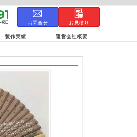
お問合せ
お見積り
製作実績
運営会社概要
ジナル風呂敷