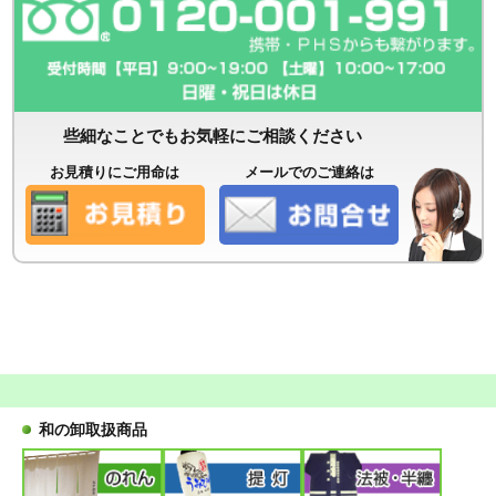
些細なことでもお気軽にご相談ください
お見積りにご用命は
メールでのご連絡は
和の卸取扱商品