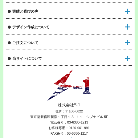
実績と喜びの声
デザイン作成について
ご注文について
当サイトについて
株式会社S-1
住所：〒160-0022
東京都新宿区新宿１丁目１３−１１ シブヤビル 5F
電話番号：03-6380-1213
お客様専用：0120-001-991
FAX番号：03-6380-1217