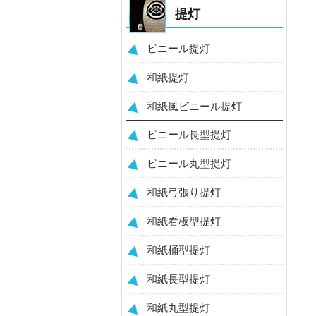
提灯
ビニール提灯
和紙提灯
和紙風ビニール提灯
ビニール長型提灯
ビニール丸型提灯
和紙弓張り提灯
和紙看板型提灯
和紙桶型提灯
和紙長型提灯
和紙丸型提灯