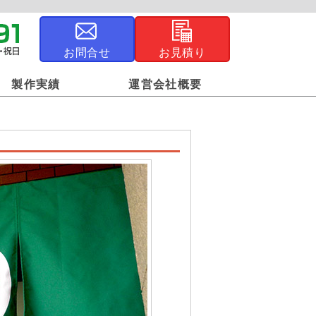
お問合せ
お見積り
製作実績
運営会社概要
ジナル風呂敷