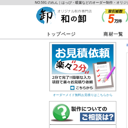
NO.591 のれん｜はっぴ・暖簾などのオーダー制作・オ
トップページ
商材一覧
オーダーメイド無料お見積りはこちらから
オリジナルのれん
オリ