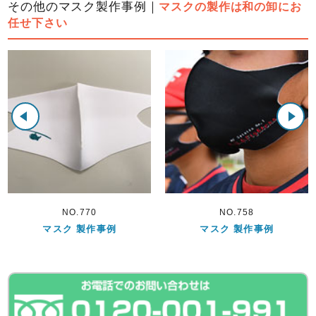
その他のマスク製作事例｜
マスクの製作は和の卸にお
任せ下さい
NO.770
NO.758
マスク 製作事例
マスク 製作事例