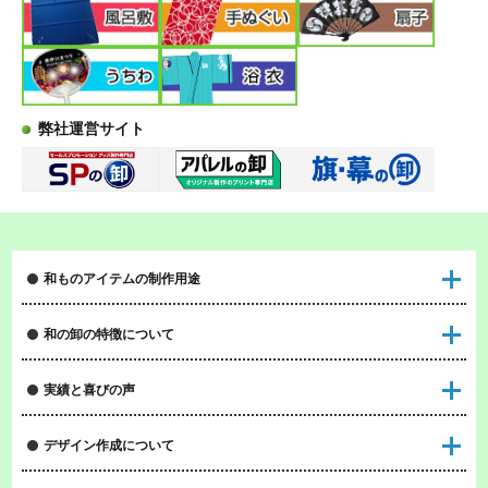
弊社運営サイト
和ものアイテムの制作用途
和の卸の特徴について
実績と喜びの声
デザイン作成について