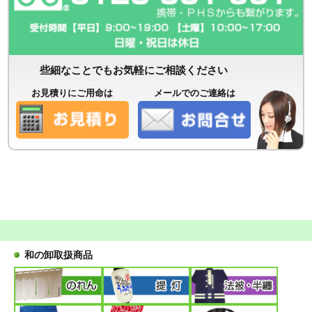
些細なことでもお気軽にご相談ください
お見積りにご用命は
メールでのご連絡は
和の卸取扱商品