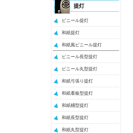
提灯
ビニール提灯
和紙提灯
和紙風ビニール提灯
ビニール長型提灯
ビニール丸型提灯
和紙弓張り提灯
和紙看板型提灯
和紙桶型提灯
和紙長型提灯
和紙丸型提灯