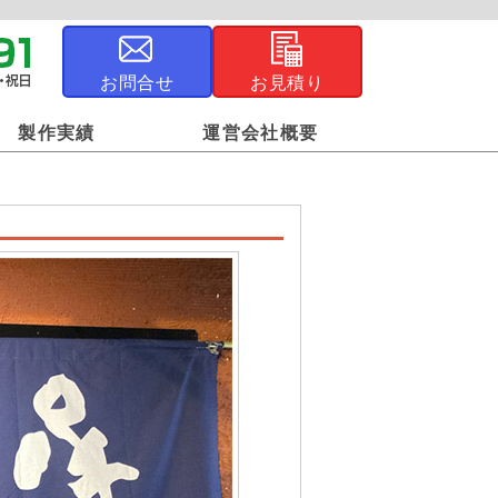
お問合せ
お見積り
製作実績
運営会社概要
ジナル風呂敷