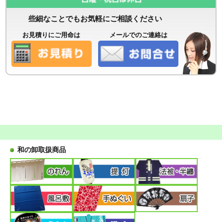
些細なことでもお気軽にご相談ください
お見積りにご用命は
メールでのご連絡は
和の卸取扱商品