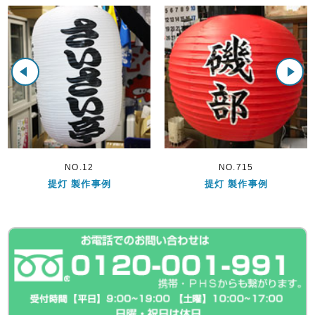
NO.12
NO.715
提灯 製作事例
提灯 製作事例