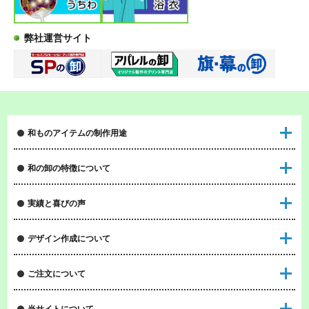
弊社運営サイト
和ものアイテムの制作用途
和の卸の特徴について
実績と喜びの声
デザイン作成について
ご注文について
当サイトについて