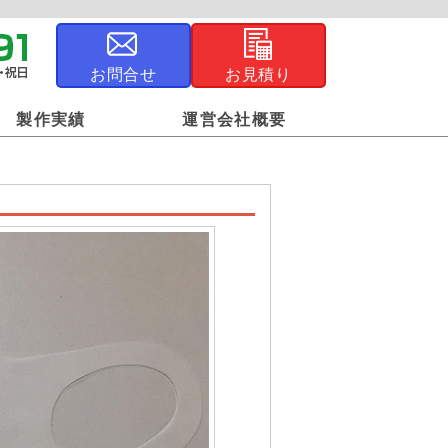
お問合せ
お見積り
製作実績
運営会社概要
ジナル風呂敷