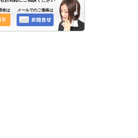
用命は
メールでのご連絡は