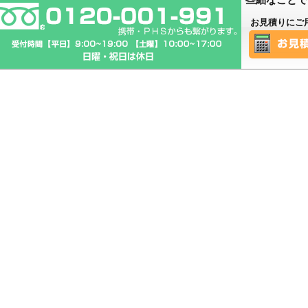
お見積りにご