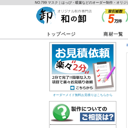
NO.799 マスク｜はっぴ・暖簾などのオーダー制作・オ
トップページ
商材一覧
オーダーメイド無料お見積りはこちらから
オリジナルのれん
オリ