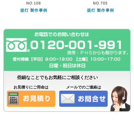
NO.108
NO.705
提灯 製作事例
提灯 製作事例
些細なことでもお気軽にご相談ください
お見積りにご用命は
メールでのご連絡は