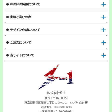
和の卸の特徴について
実績と喜びの声
デザイン作成について
ご注文について
当サイトについて
株式会社S-1
住所：〒160-0022
東京都新宿区新宿１丁目１３−１１ シブヤビル 5F
電話番号：03-6380-1213
お客様専用：0120-001-991