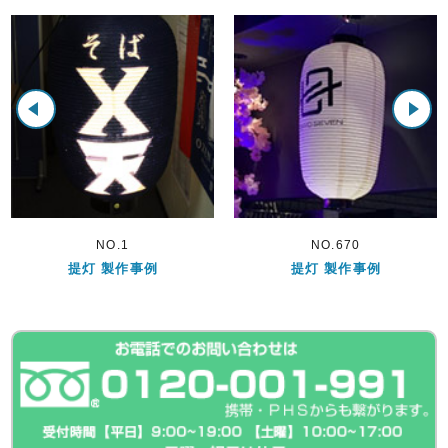
NO.1
NO.670
提灯 製作事例
提灯 製作事例