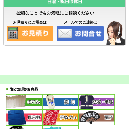
些細なことでもお気軽にご相談ください
お見積りにご用命は
メールでのご連絡は
和の卸取扱商品