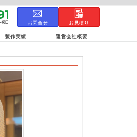
お問合せ
お見積り
製作実績
運営会社概要
ジナル風呂敷