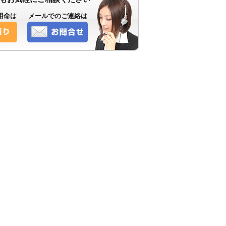
用命は
メールでのご連絡は