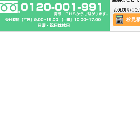
お見積りにご