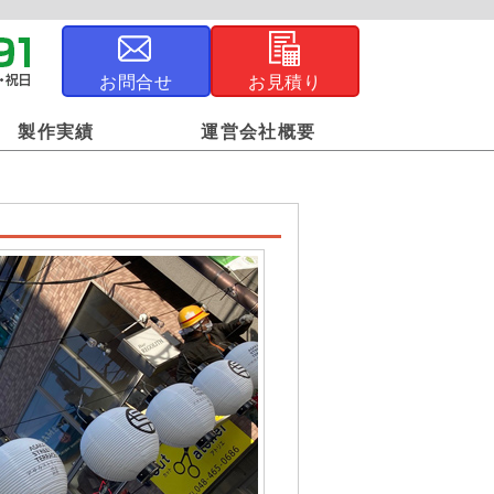
お問合せ
お見積り
製作実績
運営会社概要
ジナル風呂敷