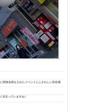
ジナル浴衣
面に団体名様を入れたイベントにふさわしい存在感
く目立っていますね！