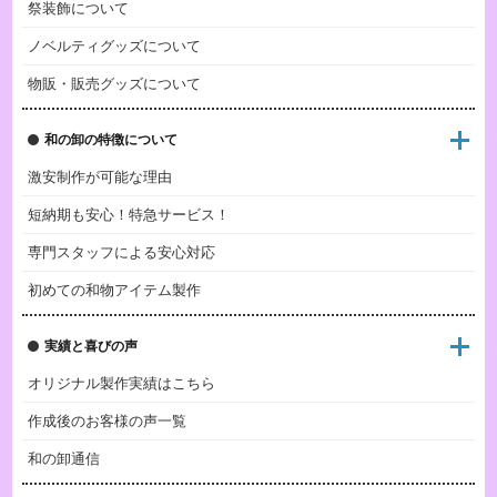
祭装飾について
ノベルティグッズについて
物販・販売グッズについて
和の卸の特徴について
激安制作が可能な理由
短納期も安心！特急サービス！
専門スタッフによる安心対応
初めての和物アイテム製作
実績と喜びの声
オリジナル製作実績はこちら
作成後のお客様の声一覧
和の卸通信