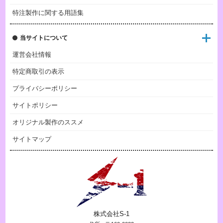
特注製作に関する用語集
当サイトについて
運営会社情報
特定商取引の表示
プライバシーポリシー
サイトポリシー
オリジナル製作のススメ
サイトマップ
株式会社S-1