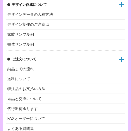
デザイン作成について
デザインデータの入稿方法
デザイン制作のご注意点
家紋サンプル例
書体サンプル例
ご注文について
納品までの流れ
送料について
特注品のお支払い方法
返品と交換について
代行出荷承ります
FAXオーダーについて
よくある質問集