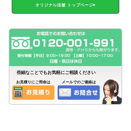
オリジナル法被 トップページ
些細なことでもお気軽にご相談ください
お見積りにご用命は
メールでのご連絡は