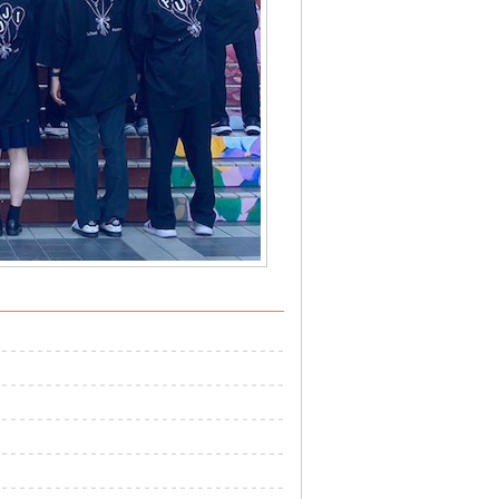
ジナル浴衣