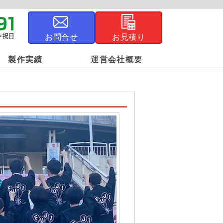
お問合せ
お見積り
製作実績
運営会社概要
ジナル風呂敷