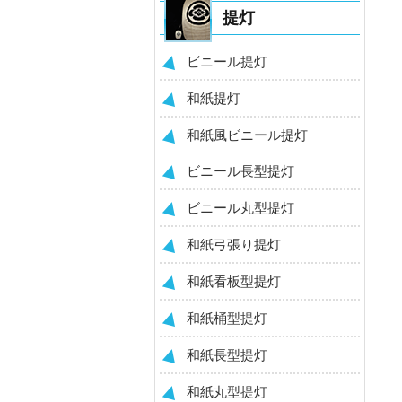
提灯
ビニール提灯
和紙提灯
和紙風ビニール提灯
ビニール長型提灯
ビニール丸型提灯
和紙弓張り提灯
和紙看板型提灯
和紙桶型提灯
和紙長型提灯
和紙丸型提灯