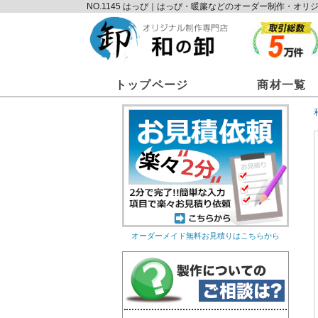
NO.1145 はっぴ｜はっぴ・暖簾などのオーダー制作・
トップページ
商材一覧
オーダーメイド無料お見積りはこちらから
オリジナルのれん
オリ