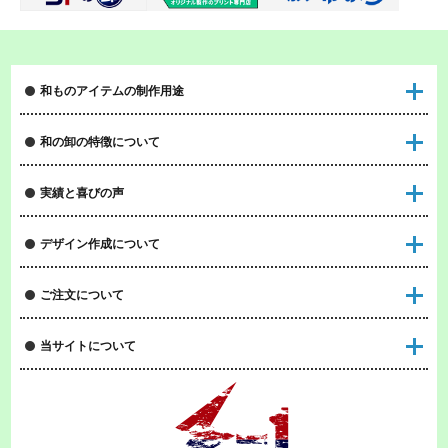
和ものアイテムの制作用途
和の卸の特徴について
実績と喜びの声
デザイン作成について
ご注文について
当サイトについて