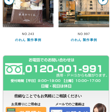
NO.997
NO.95
のれん 製作事例
のれん 製作事例
些細なことでもお気軽にご相談ください
お見積りにご用命は
メールでのご連絡は