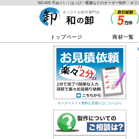
NO.405 手ぬぐい｜はっぴ・暖簾などのオーダー制作・
トップページ
商材一覧
オーダーメイド無料お見積りはこちらから
オリジナルのれん
オリ