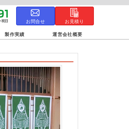
お問合せ
お見積り
製作実績
運営会社概要
ジナル風呂敷