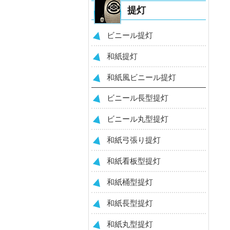
提灯
ビニール提灯
和紙提灯
和紙風ビニール提灯
ビニール長型提灯
ビニール丸型提灯
和紙弓張り提灯
和紙看板型提灯
和紙桶型提灯
和紙長型提灯
和紙丸型提灯