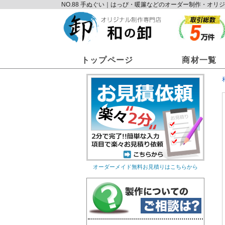
NO.88 手ぬぐい｜はっぴ・暖簾などのオーダー制作・オ
トップページ
商材一覧
オーダーメイド無料お見積りはこちらから
オリジナルのれん
オリ