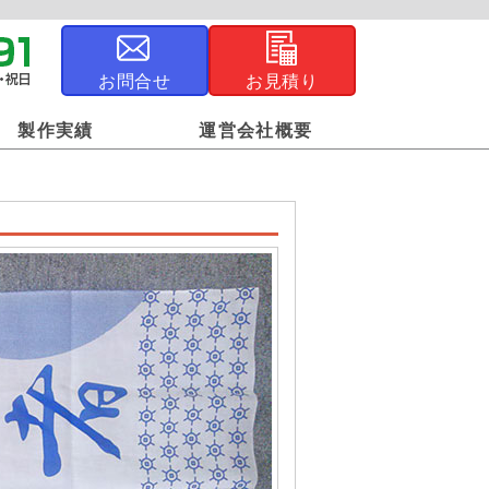
お問合せ
お見積り
製作実績
運営会社概要
ジナル風呂敷