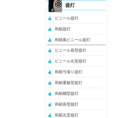
提灯
ビニール提灯
和紙提灯
和紙風ビニール提灯
ビニール長型提灯
ビニール丸型提灯
和紙弓張り提灯
和紙看板型提灯
和紙桶型提灯
和紙長型提灯
和紙丸型提灯