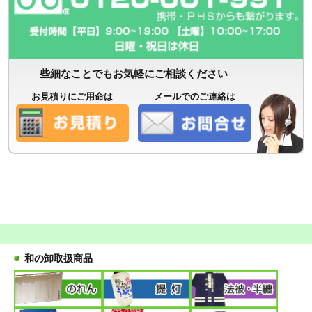
些細なことでもお気軽にご相談ください
お見積りにご用命は
メールでのご連絡は
和の卸取扱商品