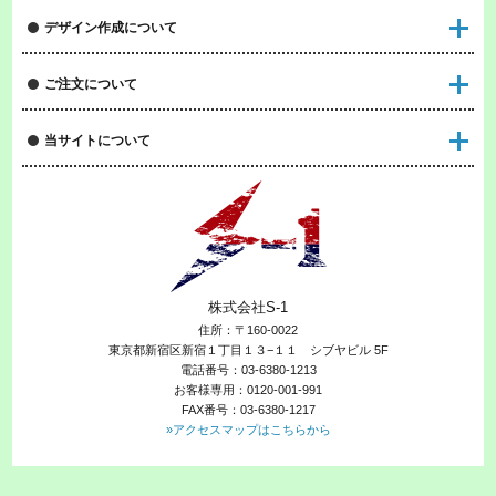
デザイン作成について
ご注文について
当サイトについて
株式会社S-1
住所：〒160-0022
東京都新宿区新宿１丁目１３−１１ シブヤビル 5F
電話番号：03-6380-1213
お客様専用：0120-001-991
FAX番号：03-6380-1217
»アクセスマップはこちらから