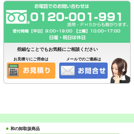
些細なことでもお気軽にご相談ください
お見積りにご用命は
メールでのご連絡は
和の卸取扱商品