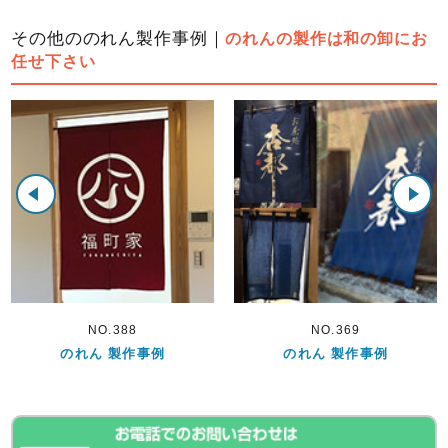
その他ののれん製作事例｜
のれんの製作は和の卸にお
任せ下さい
NO.388
NO.369
のれん 製作事例
のれん 製作事例