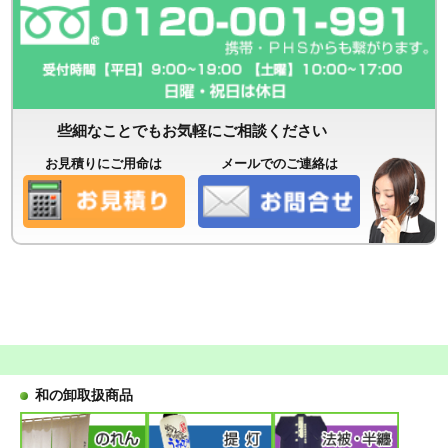
些細なことでもお気軽にご相談ください
お見積りにご用命は
メールでのご連絡は
和の卸取扱商品