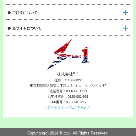
ご注文について
当サイトについて
株式会社S-1
住所：〒160-0022
東京都新宿区新宿１丁目１３−１１ シブヤビル 5F
電話番号：03-6380-1213
お客様専用：0120-001-991
FAX番号：03-6380-1217
»アクセスマップはこちらから
Copyright(c) 2014 和の卸 All Rights Reserved.