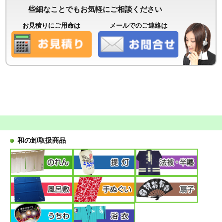
些細なことでもお気軽にご相談ください
お見積りにご用命は
メールでのご連絡は
和の卸取扱商品