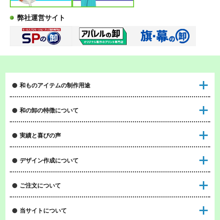
弊社運営サイト
和ものアイテムの制作用途
和の卸の特徴について
実績と喜びの声
デザイン作成について
ご注文について
当サイトについて