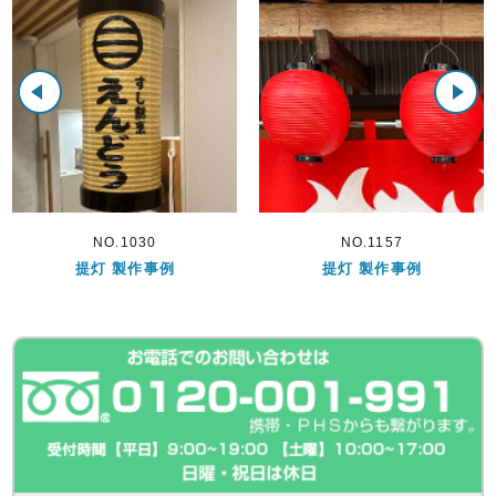
NO.1030
NO.1157
提灯 製作事例
提灯 製作事例